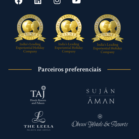
Parceiros preferenciais