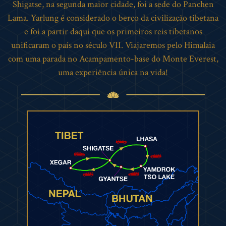
Shigatse, na segunda maior cidade, foi a sede do Panchen
Lama. Yarlung é considerado o berço da civilização tibetana
e foi a partir daqui que os primeiros reis tibetanos
unificaram o país no século VII. Viajaremos pelo Himalaia
com uma parada no Acampamento-base do Monte Everest,
uma experiência única na vida!