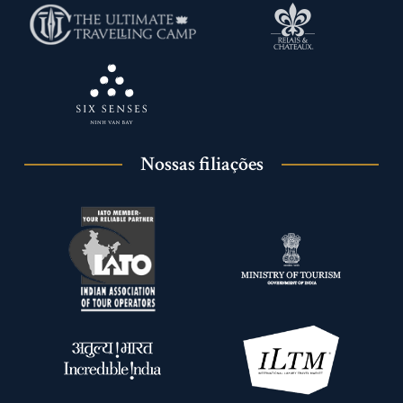
Nossas filiações