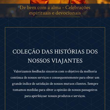
COLEÇÃO DAS HISTÓRIAS DOS
NOSSOS VIAJANTES
Valorizamos feedbacks sinceros com o objetivo da melhoria
continua de nossos serviços e consequentemente para obter um
grande índice de satisfação de nossos mutuos clientes. Sempre
tomamos medidas para obter a opinião de nossos passageiros
para aperfeiçoar nossos produtos e serviços.