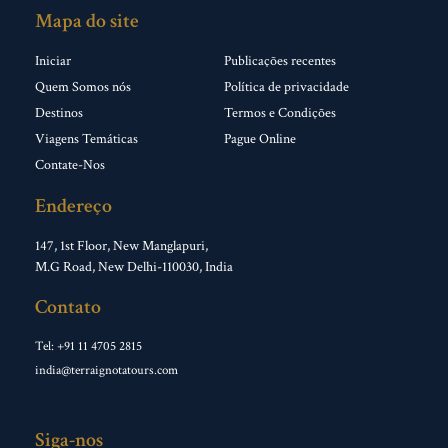
Mapa do site
Iniciar
Publicações recentes
Quem Somos nós
Política de privacidade
Destinos
Termos e Condições
Viagens Temáticas
Pague Online
Contate-Nos
Endereço
147, 1st Floor, New Manglapuri,
M.G Road, New Delhi-110030, India
Contato
Tel: +91 11 4705 2815
india@terraignotatours.com
Siga-nos