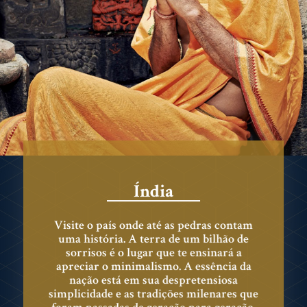
Índia
Visite o país onde até as pedras contam
uma história. A terra de um bilhão de
sorrisos é o lugar que te ensinará a
apreciar o minimalismo. A essência da
nação está em sua despretensiosa
simplicidade e as tradições milenares que