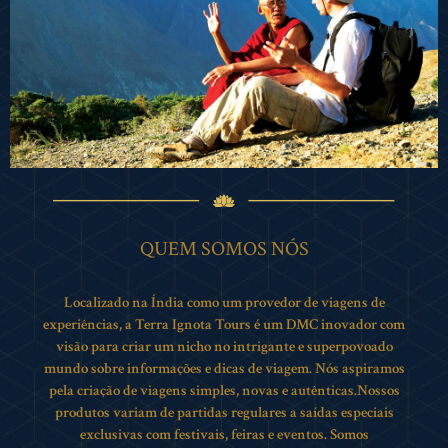
QUEM SOMOS NÓS
Localizado na Índia como um provedor de viagens de
experiências, a Terra Ignota Tours é um DMC inovador com
visão para criar um nicho no intrigante e superpovoado
mundo sobre informações e dicas de viagem. Nós aspiramos
pela criação de viagens simples, novas e autênticas.
Nossos
produtos variam de partidas regulares a saídas especiais
exclusivas com festivais, feiras e eventos. Somos