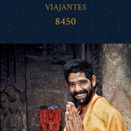
VIAJANTES
8450