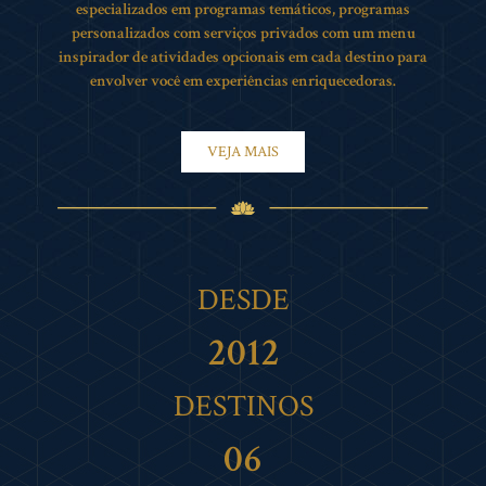
especializados em programas temáticos, programas
personalizados com serviços privados com um menu
inspirador de atividades opcionais em cada destino para
envolver você em experiências enriquecedoras.
VEJA MAIS
DESDE
2012
DESTINOS
0
6