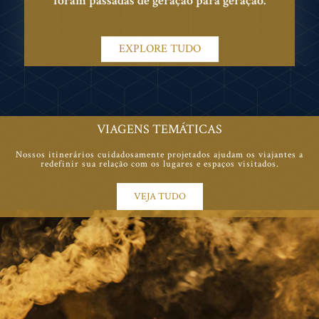
foram passadas de geração para geração.
EXPLORE TUDO
VIAGENS TEMÁTICAS
Nossos itinerários cuidadosamente projetados ajudam os viajantes a
redefinir sua relação com os lugares e espaços visitados.
VEJA TUDO