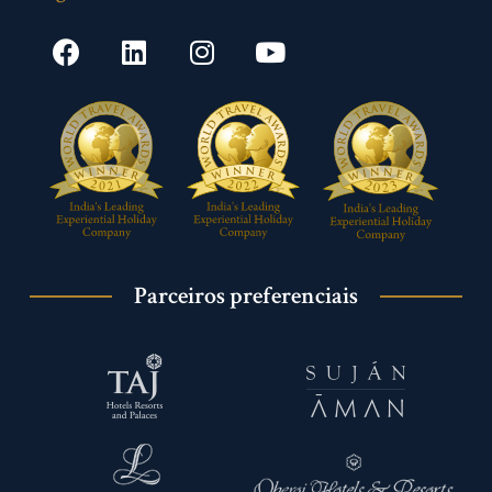
Parceiros preferenciais