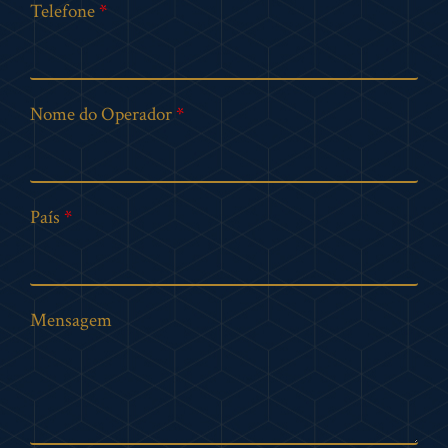
Telefone
Nome do Operador
País
Mensagem