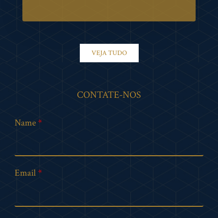
VEJA TUDO
CONTATE-NOS
Name
Email