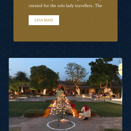
curated for the solo lady travellers. The
LEIA MAIS