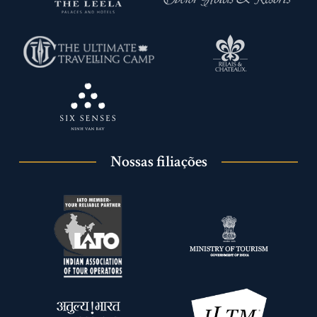
Nossas filiações