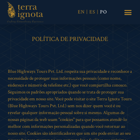
EN
|
ES
|
PO
POLÍTICA DE PRIVACIDADE
Blue Highways Tours Pvt. Ltd. respeita sua privacidade e reconhece a
necessidade de proteger suas informações pessoais (como nome,
endereço e número de telefone etc.) que você compartilha conosco.
Seguimos os padrões apropriados quando se trata de proteger sua
privacidade em nosso site. Você pode visitar o site Terra Ignota Tours
(Blue Highways Tours Pvt. Ltd.) sem nos dizer quem você é ou
revelar qualquer informação pessoal sobre si mesmo. Algumas de
nossas páginas da web usam "cookies" para que possamos atendê-lo
melhor com informações personalizadas quando você retornar ao
nosso site. Cookies são identificadores que um site pode enviar ao seu