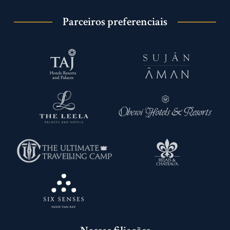
Parceiros preferenciais